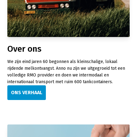
Over ons
We zijn eind jaren 60 begonnen als kleinschalige, lokaal
rijdende melkontvangst. Anno nu zijn we uitgegroeid tot een
volledige RMO provider en doen we intermodaal en
internationaal transport met ruim 600 tankcontainers.
ONS VERHAAL