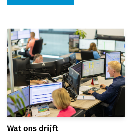
Wat ons drijft