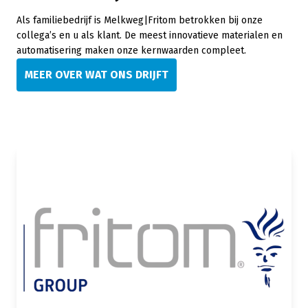
Als familiebedrijf is Melkweg|Fritom betrokken bij onze
collega’s en u als klant. De meest innovatieve materialen en
automatisering maken onze kernwaarden compleet.
MEER OVER WAT ONS DRIJFT