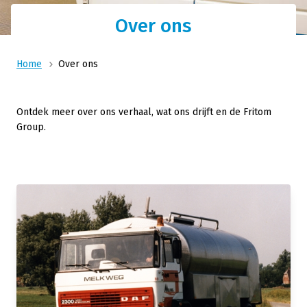
Over ons
Home
Over ons
Ontdek meer over ons verhaal, wat ons drijft en de Fritom
Group.