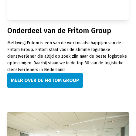
Onderdeel van de Fritom Group
Melkweg|Fritom is een van de werkmaatschappijen van de
Fritom Group. Fritom staat voor de slimme logistieke
dienstverlener die altijd op zoek zijn naar de beste logistieke
oplossingen. Daarbij staan we in de top 30 van de logistieke
dienstverleners in Nederland.
MEER OVER DE FRITOM GROUP