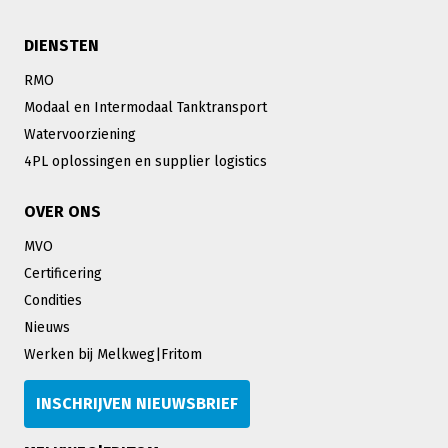
DIENSTEN
RMO
Modaal en Intermodaal Tanktransport
Watervoorziening
4PL oplossingen en supplier logistics
OVER ONS
MVO
Certificering
Condities
Nieuws
Werken bij Melkweg|Fritom
INSCHRIJVEN NIEUWSBRIEF