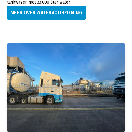
tankwagen met 33.000 liter water.
MEER OVER WATERVOORZIENING