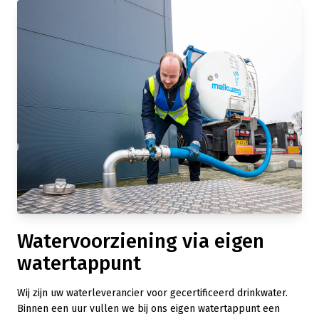
Watervoorziening via eigen
watertappunt
Wij zijn uw waterleverancier voor gecertificeerd drinkwater.
Binnen een uur vullen we bij ons eigen watertappunt een