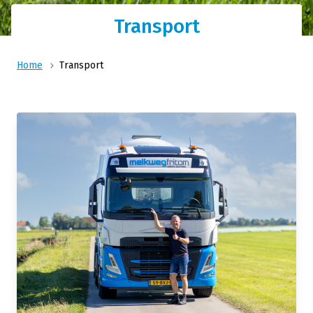
Transport
Home
Transport