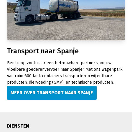
Transport naar Spanje
Bent u op zoek naar een betrouwbare partner voor uw
vloeibare goederenvervoer naar Spanje? Met ons wagenpark
van ruim 600 tank containers transporteren wij eetbare
producten, diervoeding (GMP), en technische producten.
MEER OVER TRANSPORT NAAR SPANJE
DIENSTEN