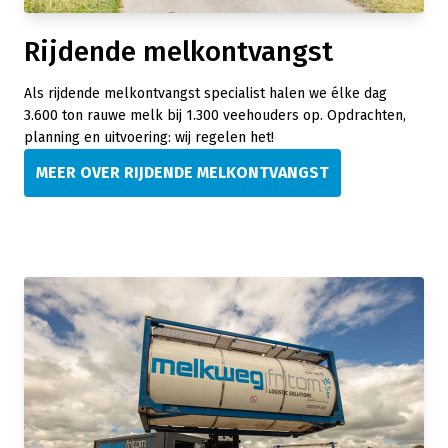
Rijdende melkontvangst
Als rijdende melkontvangst specialist halen we élke dag
3.600 ton rauwe melk bij 1.300 veehouders op. Opdrachten,
planning en uitvoering: wij regelen het!
MEER OVER RIJDENDE MELKONTVANGST