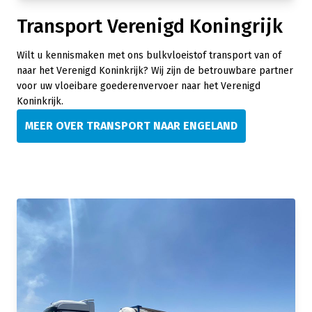
Transport Verenigd Koningrijk
Wilt u kennismaken met ons bulkvloeistof transport van of
naar het Verenigd Koninkrijk? Wij zijn de betrouwbare partner
voor uw vloeibare goederenvervoer naar het Verenigd
Koninkrijk.
MEER OVER TRANSPORT NAAR ENGELAND