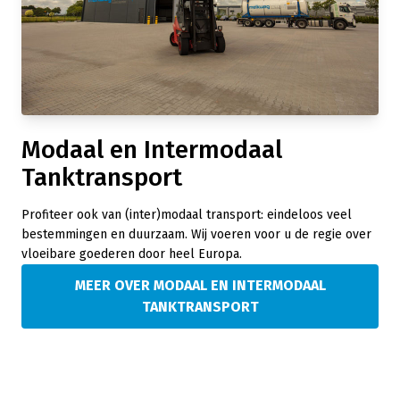
Modaal en Intermodaal
Tanktransport
Profiteer ook van (inter)modaal transport: eindeloos veel
bestemmingen en duurzaam. Wij voeren voor u de regie over
vloeibare goederen door heel Europa.
MEER OVER MODAAL EN INTERMODAAL
TANKTRANSPORT