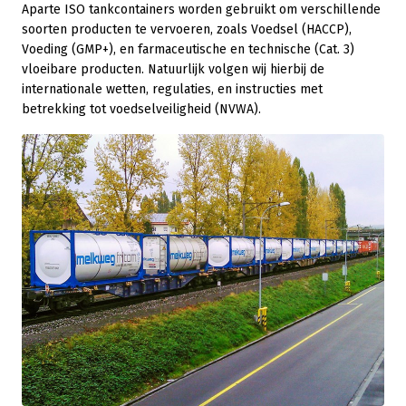
Aparte ISO tankcontainers worden gebruikt om verschillende
soorten producten te vervoeren, zoals Voedsel (HACCP),
Voeding (GMP+), en farmaceutische en technische (Cat. 3)
vloeibare producten. Natuurlijk volgen wij hierbij de
internationale wetten, regulaties, en instructies met
betrekking tot voedselveiligheid (NVWA).