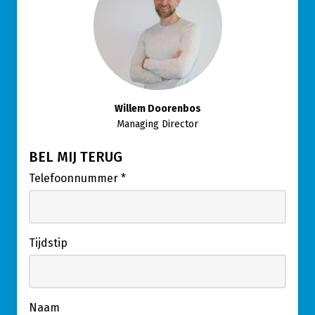
Willem Doorenbos
Managing Director
BEL MIJ TERUG
Telefoonnummer
*
Tijdstip
Naam