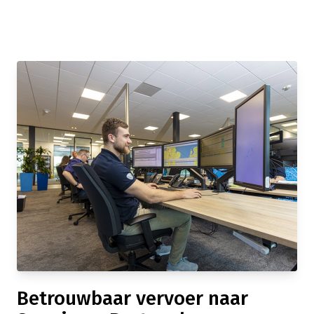
Betrouwbaar vervoer naar