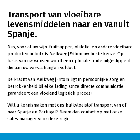
Transport van vloeibare
levensmiddelen naar en vanuit
Spanje.
Dus, voor al uw wijn, fruitsappen, olijfolie, en andere vloeibare
producten in bulk is Melkweg|Fritom uw beste keuze. Op
basis van uw wensen wordt een optimale route uitgestippeld
die aan uw verwachtingen voldoet.
De kracht van Melkweg|Fritom ligt in persoonlijke zorg en
betrokkenheid bij elke lading. Onze directe communicatie
garandeert een vloeiend logistiek proces!
Wilt u kennismaken met ons bulkvloeistof transport van of
naar Spanje en Portugal? Neem dan contact op met onze
sales manager voor deze regio.