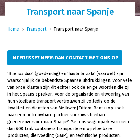
Transport naar Spanje
Home
Transport
Transport naar Spanje
INTERESSE? NEEM DAN CONTACT MET ONS OP
‘Buenos dias’ (goedendag) en ‘hasta la vista’ (vaarwel) zijn
waarschijnlijk de bekendste Spaanse uitdrukkingen. Voor vele
van onze klanten zijn dit echter ook de enige woorden die zij
in het Spaans spreken. Voor de organisatie en uitvoering van
hun vloeibare transport vertrouwen zij volledig op de
kwaliteit en diensten van Melkweg|Fritom. Bent u op zoek
naar een betrouwbare partner voor uw vloeibare
goederenvervoer naar Spanje? Met ons wagenpark van meer
dan 600 tank containers transporteren wij vloeibare
producten, diervoeding (GMP), en technische producten.