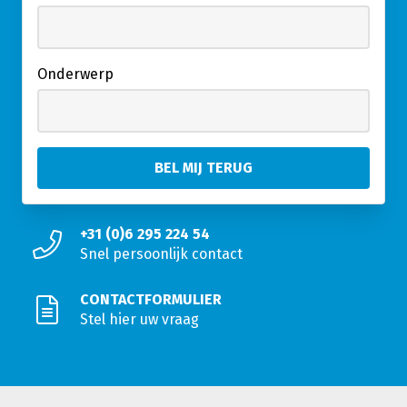
Onderwerp
+31 (0)6 295 224 54
Snel persoonlijk contact
CONTACTFORMULIER
Stel hier uw vraag