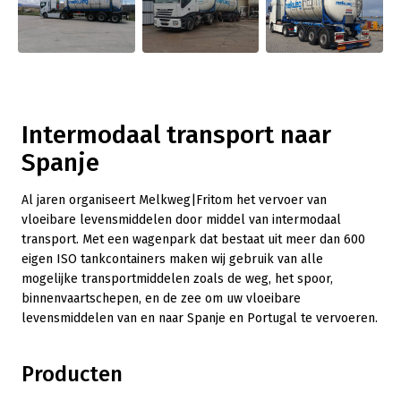
Intermodaal transport naar
Spanje
Al jaren organiseert Melkweg|Fritom het vervoer van
vloeibare levensmiddelen door middel van intermodaal
transport. Met een wagenpark dat bestaat uit meer dan 600
eigen ISO tankcontainers maken wij gebruik van alle
mogelijke transportmiddelen zoals de weg, het spoor,
binnenvaartschepen, en de zee om uw vloeibare
levensmiddelen van en naar Spanje en Portugal te vervoeren.
Producten