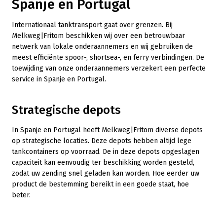
Spanje en Portugal
Internationaal tanktransport gaat over grenzen. Bij
Melkweg|Fritom beschikken wij over een betrouwbaar
netwerk van lokale onderaannemers en wij gebruiken de
meest efficiënte spoor-, shortsea-, en ferry verbindingen. De
toewijding van onze onderaannemers verzekert een perfecte
service in Spanje en Portugal.
Strategische depots
In Spanje en Portugal heeft Melkweg|Fritom diverse depots
op strategische locaties. Deze depots hebben altijd lege
tankcontainers op voorraad. De in deze depots opgeslagen
capaciteit kan eenvoudig ter beschikking worden gesteld,
zodat uw zending snel geladen kan worden. Hoe eerder uw
product de bestemming bereikt in een goede staat, hoe
beter.