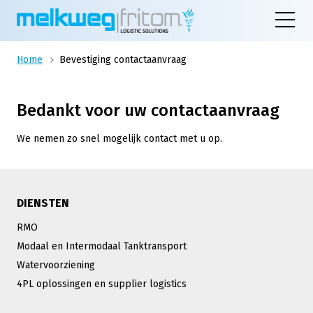
Home
Bevestiging contactaanvraag
Bedankt voor uw contactaanvraag
We nemen zo snel mogelijk contact met u op.
DIENSTEN
RMO
Modaal en Intermodaal Tanktransport
Watervoorziening
4PL oplossingen en supplier logistics