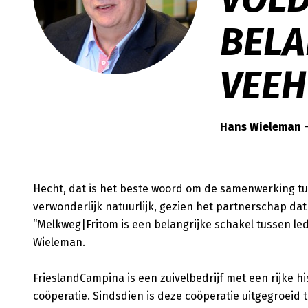
BELA
VEEH
Hans Wieleman
—
Hecht, dat is het beste woord om de samenwerking tu
verwonderlijk natuurlijk, gezien het partnerschap dat 
“Melkweg|Fritom is een belangrijke schakel tussen le
Wieleman.
FrieslandCampina is een zuivelbedrijf met een rijke h
coöperatie. Sindsdien is deze coöperatie uitgegroeid 