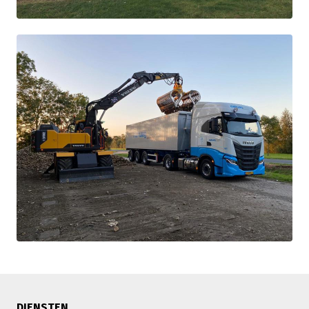
DIENSTEN