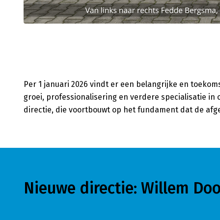
Per 1 januari 2026 vindt er een belangrijke en toekom
groei, professionalisering en verdere specialisatie i
directie, die voortbouwt op het fundament dat de afg
Nieuwe directie: Willem D