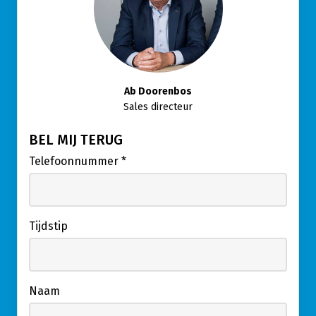
Ab Doorenbos
Sales directeur
BEL MIJ TERUG
Telefoonnummer
*
Tijdstip
Naam