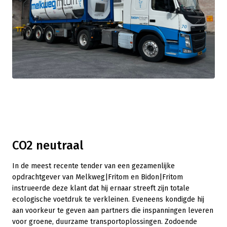
CO2 neutraal
In de meest recente tender van een gezamenlijke
opdrachtgever van Melkweg|Fritom en Bidon|Fritom
instrueerde deze klant dat hij ernaar streeft zijn totale
ecologische voetdruk te verkleinen. Eveneens kondigde hij
aan voorkeur te geven aan partners die inspanningen leveren
voor groene, duurzame transportoplossingen. Zodoende