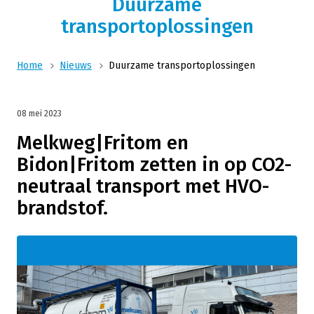
Duurzame
transportoplossingen
Home
Nieuws
Duurzame transportoplossingen
08 mei 2023
Melkweg|Fritom en
Bidon|Fritom zetten in op CO2-
neutraal transport met HVO-
brandstof.