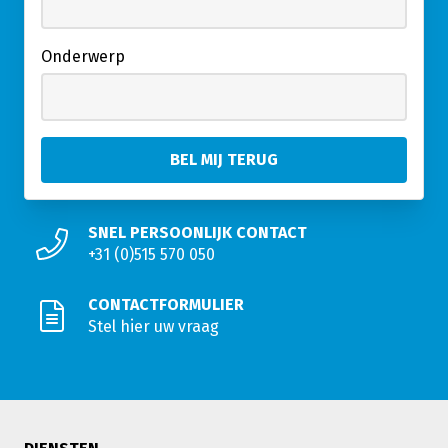
Onderwerp
SNEL PERSOONLIJK CONTACT
+31 (0)515 570 050
CONTACTFORMULIER
Stel hier uw vraag