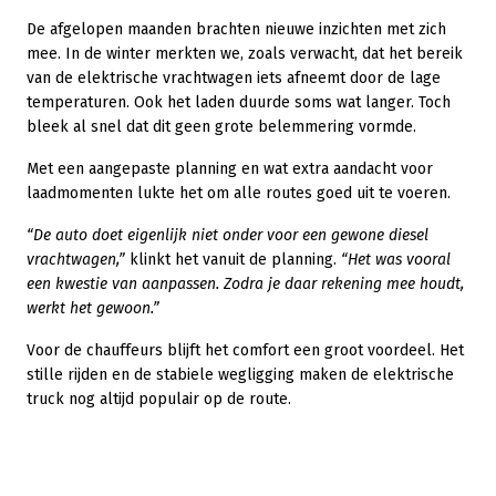
De afgelopen maanden brachten nieuwe inzichten met zich
mee. In de winter merkten we, zoals verwacht, dat het bereik
van de elektrische vrachtwagen iets afneemt door de lage
temperaturen. Ook het laden duurde soms wat langer. Toch
bleek al snel dat dit geen grote belemmering vormde.
Met een aangepaste planning en wat extra aandacht voor
laadmomenten lukte het om alle routes goed uit te voeren.
“De auto doet eigenlijk niet onder voor een gewone diesel
vrachtwagen,”
klinkt het vanuit de planning.
“Het was vooral
een kwestie van aanpassen. Zodra je daar rekening mee houdt,
werkt het gewoon.”
Voor de chauffeurs blijft het comfort een groot voordeel. Het
stille rijden en de stabiele wegligging maken de elektrische
truck nog altijd populair op de route.