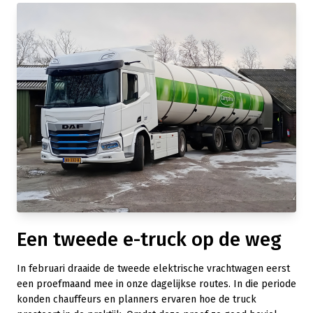
Een tweede e-truck op de weg
In februari draaide de tweede elektrische vrachtwagen eerst
een proefmaand mee in onze dagelijkse routes. In die periode
konden chauffeurs en planners ervaren hoe de truck