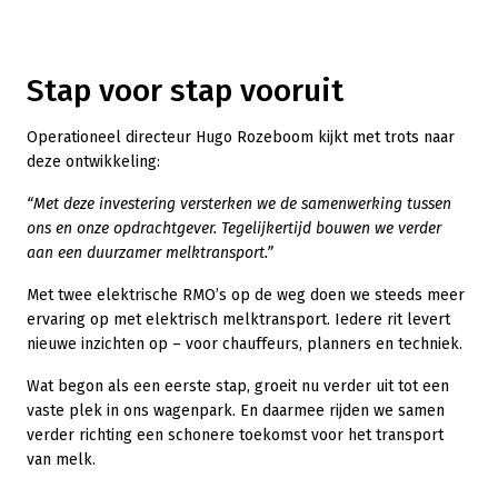
Stap voor stap vooruit
Operationeel directeur Hugo Rozeboom kijkt met trots naar
deze ontwikkeling:
“Met deze investering versterken we de samenwerking tussen
ons en onze opdrachtgever. Tegelijkertijd bouwen we verder
aan een duurzamer melktransport.”
Met twee elektrische RMO’s op de weg doen we steeds meer
ervaring op met elektrisch melktransport. Iedere rit levert
nieuwe inzichten op – voor chauffeurs, planners en techniek.
Wat begon als een eerste stap, groeit nu verder uit tot een
vaste plek in ons wagenpark. En daarmee rijden we samen
verder richting een schonere toekomst voor het transport
van melk.