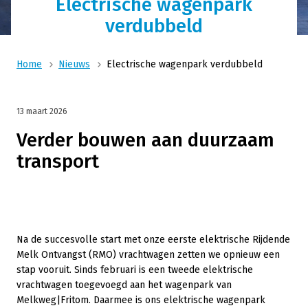
Electrische wagenpark
verdubbeld
Home
Nieuws
Electrische wagenpark verdubbeld
13 maart 2026
Verder bouwen aan duurzaam
transport
Na de succesvolle start met onze eerste elektrische Rijdende
Melk Ontvangst (RMO) vrachtwagen zetten we opnieuw een
stap vooruit. Sinds februari is een tweede elektrische
vrachtwagen toegevoegd aan het wagenpark van
Melkweg|Fritom. Daarmee is ons elektrische wagenpark