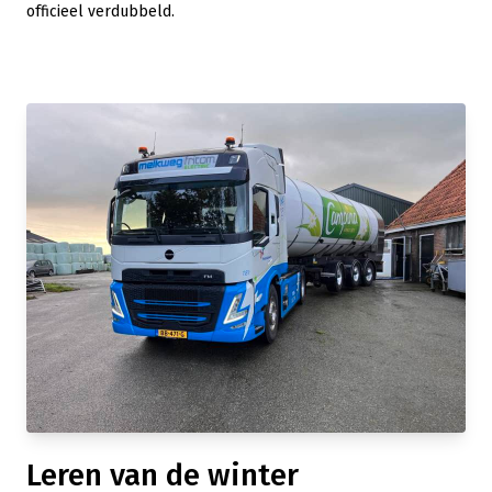
officieel verdubbeld.
Leren van de winter