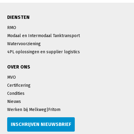
DIENSTEN
RMO
Modaal en Intermodaal Tanktransport
Watervoorziening
4PL oplossingen en supplier logistics
OVER ONS
MVO
Certificering
Condities
Nieuws
Werken bij Melkweg|Fritom
INSCHRIJVEN NIEUWSBRIEF