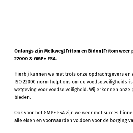
Onlangs zijn Melkweg|Fritom en Bidon|Fritom weer 
22000 & GMP+ FSA.
Hierbij kunnen we met trots onze opdrachtgevers en 
ISO 22000 norm helpt ons om de voedselveiligheidsrisi
wetgeving voor voedselveiligheid. Wij erkennen onze p
bieden.
Ook voor het GMP+ FSA zijn we weer met succes binne
alle eisen en voorwaarden voldoen voor de borging va