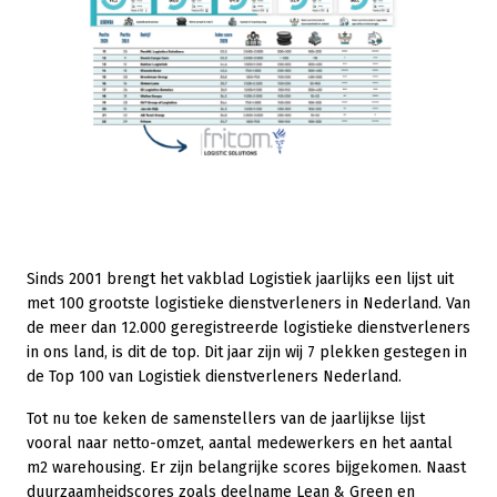
Sinds 2001 brengt het vakblad Logistiek jaarlijks een lijst uit
met 100 grootste logistieke dienstverleners in Nederland. Van
de meer dan 12.000 geregistreerde logistieke dienstverleners
in ons land, is dit de top. Dit jaar zijn wij 7 plekken gestegen in
de Top 100 van Logistiek dienstverleners Nederland.
Tot nu toe keken de samenstellers van de jaarlijkse lijst
vooral naar netto-omzet, aantal medewerkers en het aantal
m2 warehousing. Er zijn belangrijke scores bijgekomen. Naast
duurzaamheidscores zoals deelname Lean & Green en