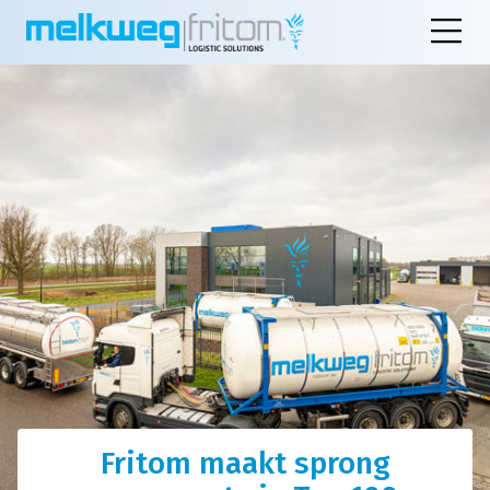
Fritom maakt sprong