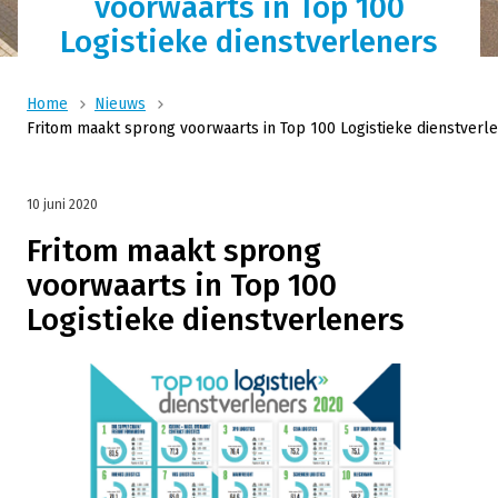
voorwaarts in Top 100
Logistieke dienstverleners
Home
Nieuws
Fritom maakt sprong voorwaarts in Top 100 Logistieke dienstverl
10 juni 2020
Fritom maakt sprong
voorwaarts in Top 100
Logistieke dienstverleners