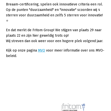
Breaam-certificering, spelen ook innovatieve criteria een rol.
Op de punten "duurzaamheid" en "innovatie" scoorden wij 4
sterren voor duurzaamheid en zelfs 5 sterren voor innovatie!
⭐
En dat merkt de Fritom Group! We stijgen van plaats 29 naar
plaats 22 en zijn hier geweldig trots op!
Wij streven dan ook weer voor een hogere plek volgend jaar.
Kijk op onze pagina
MVO
voor meer informatie over ons MVO-
beleid.