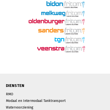
DIENSTEN
RMO
Modaal en Intermodaal Tanktransport
Watervoorziening