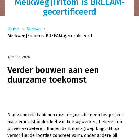
Melkweg|Fritom is BREEAM-
gecertificeerd
Home
Nieuws
Melkweg|Fritom is BREEAM-gecertificeerd
17 maart 2026
Verder bouwen aan een
duurzame toekomst
Duurzaamheid is binnen onze organisatie geen los project,
maar een vast onderdeel van hoe wij werken, beheren en
blijven verbeteren. Binnen de Fritom-groep krijgt dit op
verschillende locaties concreet vorm, onder andere bij