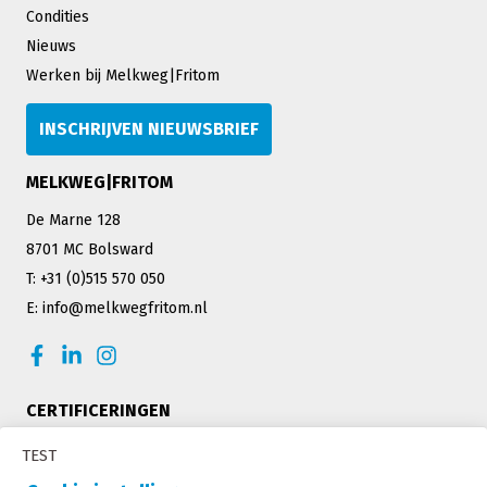
Condities
Nieuws
Werken bij Melkweg|Fritom
INSCHRIJVEN NIEUWSBRIEF
MELKWEG|FRITOM
De Marne 128
8701 MC Bolsward
T: +31 (0)515 570 050
E: info@melkwegfritom.nl
CERTIFICERINGEN
TEST