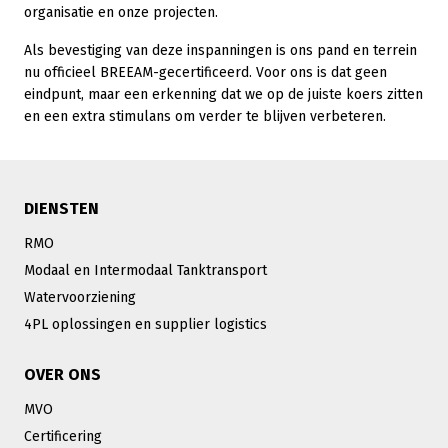
organisatie en onze projecten.
Als bevestiging van deze inspanningen is ons pand en terrein
nu officieel BREEAM-gecertificeerd. Voor ons is dat geen
eindpunt, maar een erkenning dat we op de juiste koers zitten
en een extra stimulans om verder te blijven verbeteren.
DIENSTEN
RMO
Modaal en Intermodaal Tanktransport
Watervoorziening
4PL oplossingen en supplier logistics
OVER ONS
MVO
Certificering