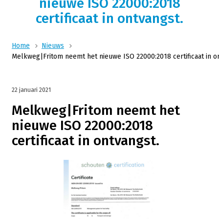
nieuwe ISO 22000:2018
certificaat in ontvangst.
Home
Nieuws
Melkweg|Fritom neemt het nieuwe ISO 22000:2018 certificaat in o
22 januari 2021
Melkweg|Fritom neemt het
nieuwe ISO 22000:2018
certificaat in ontvangst.