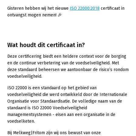
Gisteren hebben wij het nieuwe
ISO 22000:2018
certificaat in
ontvangst mogen nemen! 🎉
Wat houdt dit certificaat in?
Deze certificering biedt een heldere context voor de borging
en de continue verbetering van de voedselveiligheid. Met
deze standaard beheersen we aantoonbaar de risico’s rondom
voedselveiligheid.
ISO 22000 is een standaard op het gebied van
voedselveiligheid die werd ontwikkeld door de Internationale
Organisatie voor Standaardisatie. De volledige naam van de
standaard is ISO 22000 Voedselveiligheid
managementsystemen - eisen aan een organisatie in de
voedselketen.
Bij Melkweg|Fritom zijn wij ons bewust van onze