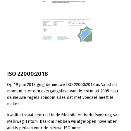
ISO 22000:2018
Op 19 juni 2018 ging de nieuwe ISO 22000:2018 in. Vanaf dit
moment is er een overgangsfase van de norm uit 2005 naar
de nieuwe regels rondom alles dat met voedsel heeft te
maken.
Kwaliteit staat centraal in de filosofie en bedrijfsvoering van
Melkweg|Fritom. Daarom hebben wij afgelopen november
audits gedaan voor de nieuwe ISO norm.