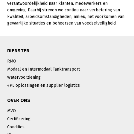
verantwoordelijkheid naar klanten, medewerkers en
omgeving. Daarbij streven we continu naar verbetering van
kwaliteit, arbeidsomstandigheden, milieu, het voorkomen van
gevaarlijke situaties en beheersen van voedselveiligheid.
DIENSTEN
RMO
Modaal en Intermodaal Tanktransport
Watervoorziening
4PL oplossingen en supplier logistics
OVER ONS
MVO
Certificering
Condities