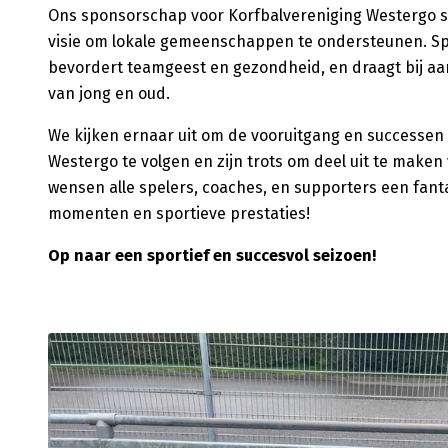
Ons sponsorschap voor Korfbalvereniging Westergo slu
visie om lokale gemeenschappen te ondersteunen. S
bevordert teamgeest en gezondheid, en draagt bij aa
van jong en oud.
We kijken ernaar uit om de vooruitgang en successen
Westergo te volgen en zijn trots om deel uit te make
wensen alle spelers, coaches, en supporters een fant
momenten en sportieve prestaties!
Op naar een sportief en succesvol seizoen!