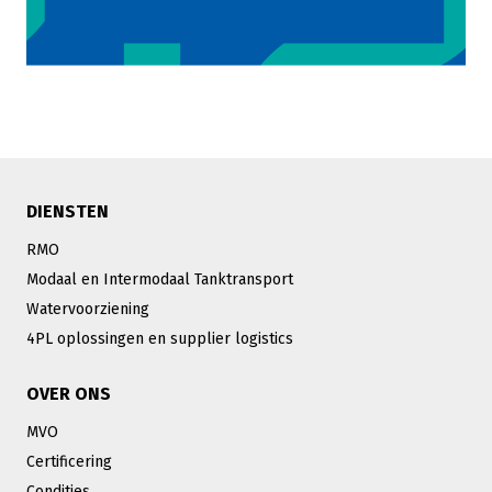
DIENSTEN
RMO
Modaal en Intermodaal Tanktransport
Watervoorziening
4PL oplossingen en supplier logistics
OVER ONS
MVO
Certificering
Condities