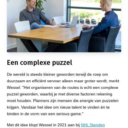
Een complexe puzzel
De wereld is steeds kleiner geworden terwijl de roep om
duurzaam en efficiënt vervoer alleen maar groter wordt, merkt
Wessel. "Het organiseren van de routes is echt een complexe
puzzel geworden, waarbij je met diverse factoren rekening
moet houden. Planners zijn mensen die energie van puzzelen
krijgen. Vandaar het idee om nieuw talent te vinden én te
binden in de vorm van een serious game."
Met dit idee klopt Wessel in 2021 aan bij
NHL Stenden