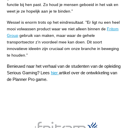
functie bij hen past. Zo houd je mensen geboeid in het vak en
weet je ze hopelijk aan je te binden."
Wessel is enorm trots op het eindresultaat. "Er ligt nu een heel
mooi volwassen product waar we niet alleen binnen de
Fritom
Group
gebruik van maken, maar waar de gehele
transportsector z’n voordeel mee kan doen. Dit soort
innovatieve ideeën zijn cruciaal om onze branche in beweging
te houden."
Benieuwd naar het verhaal van de studenten van de opleiding
Serious Gaming? Lees
hier
artikel over de ontwikkeling van
de Planner Pro game.