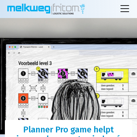
Planner Pro game helpt