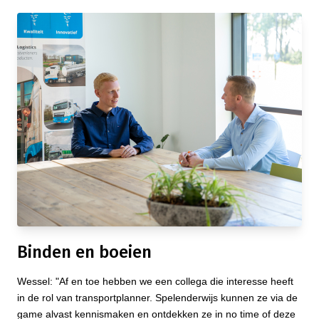
Binden en boeien
Wessel: "Af en toe hebben we een collega die interesse heeft
in de rol van transportplanner. Spelenderwijs kunnen ze via de
game alvast kennismaken en ontdekken ze in no time of deze