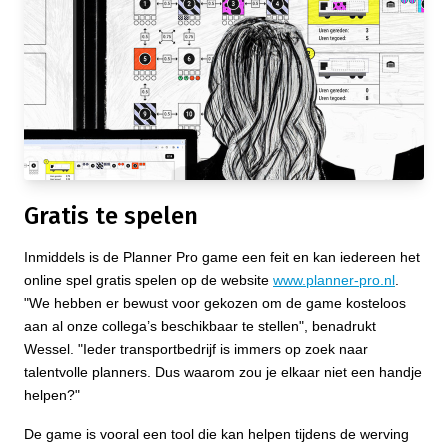
Gratis te spelen
Inmiddels is de Planner Pro game een feit en kan iedereen het
online spel gratis spelen op de website
www.planner-pro.nl
.
"We hebben er bewust voor gekozen om de game kosteloos
aan al onze collega’s beschikbaar te stellen", benadrukt
Wessel. "Ieder transportbedrijf is immers op zoek naar
talentvolle planners. Dus waarom zou je elkaar niet een handje
helpen?"
De game is vooral een tool die kan helpen tijdens de werving