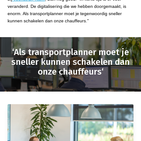
veranderd. De digitalisering die we hebben doorgemaakt, is
enorm. Als transportplanner moet je tegenwoordig sneller
kunnen schakelen dan onze chauffeurs."
‘Als transportplanner moet je
sneller kunnen schakelen dan
onze chauffeurs‘