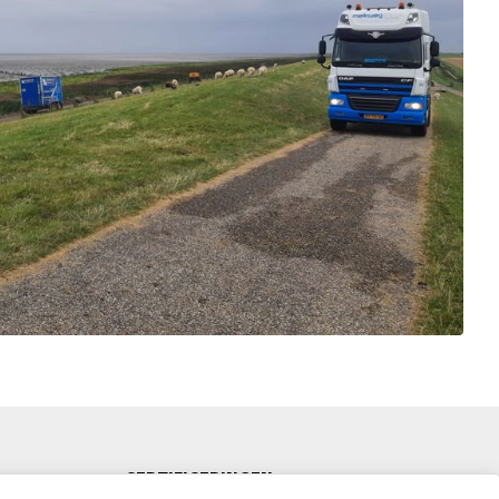
CERTIFICERINGEN