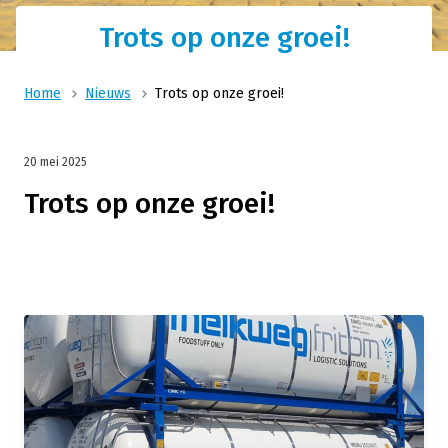
Trots op onze groei!
Home
Nieuws
Trots op onze groei!
20 mei 2025
Trots op onze groei!