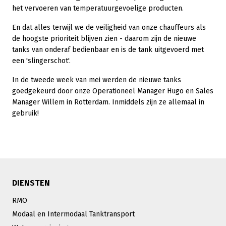
het vervoeren van temperatuurgevoelige producten.
En dat alles terwijl we de veiligheid van onze chauffeurs als
de hoogste prioriteit blijven zien - daarom zijn de nieuwe
tanks van onderaf bedienbaar en is de tank uitgevoerd met
een 'slingerschot'.
In de tweede week van mei werden de nieuwe tanks
goedgekeurd door onze Operationeel Manager Hugo en Sales
Manager Willem in Rotterdam. Inmiddels zijn ze allemaal in
gebruik!
DIENSTEN
RMO
Modaal en Intermodaal Tanktransport