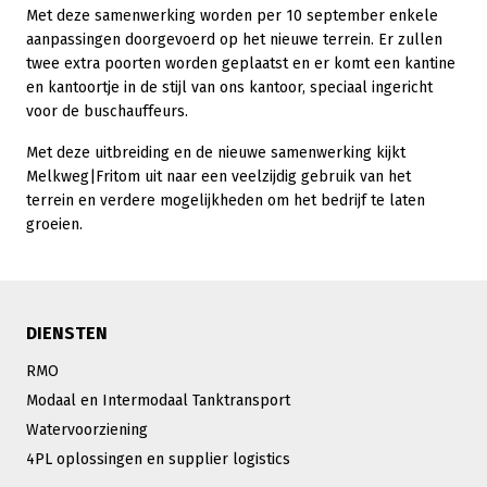
Met deze samenwerking worden per 10 september enkele
aanpassingen doorgevoerd op het nieuwe terrein. Er zullen
twee extra poorten worden geplaatst en er komt een kantine
en kantoortje in de stijl van ons kantoor, speciaal ingericht
voor de buschauffeurs.
Met deze uitbreiding en de nieuwe samenwerking kijkt
Melkweg|Fritom uit naar een veelzijdig gebruik van het
terrein en verdere mogelijkheden om het bedrijf te laten
groeien.
DIENSTEN
RMO
Modaal en Intermodaal Tanktransport
Watervoorziening
4PL oplossingen en supplier logistics