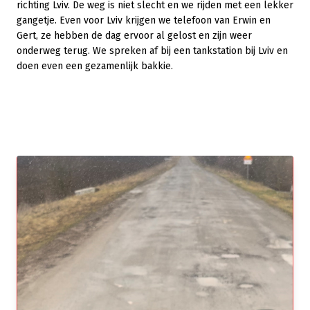
richting Lviv. De weg is niet slecht en we rijden met een lekker
gangetje. Even voor Lviv krijgen we telefoon van Erwin en
Gert, ze hebben de dag ervoor al gelost en zijn weer
onderweg terug. We spreken af bij een tankstation bij Lviv en
doen even een gezamenlijk bakkie.