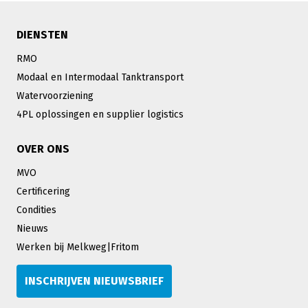
DIENSTEN
RMO
Modaal en Intermodaal Tanktransport
Watervoorziening
4PL oplossingen en supplier logistics
OVER ONS
MVO
Certificering
Condities
Nieuws
Werken bij Melkweg|Fritom
INSCHRIJVEN NIEUWSBRIEF