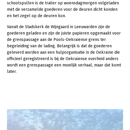
schoolspullen is de trailer op woensdagmorgen volgeladen
met de verzamelde goederen voor de deuren dicht konden
en het zegel op de deuren kon.
Vanuit de Stadskerk de Wijngaard in Leeuwarden zijn de
goederen geladen en zijn de juiste papieren opgemaakt voor
de grenspassage aan de Pools-Oekraïense grens ter
begeleiding van de lading. Belangrijk is dat de goederen
geleverd worden aan een hulporganisatie in de Oekraïne die
officieel geregistreerd is bij de Oekraïense overheid anders
wordt een grenspassage een moeilijk verhaal, maar dat komt
later.