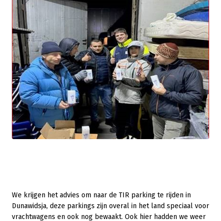
We krijgen het advies om naar de TIR parking te rijden in
Dunawidsja, deze parkings zijn overal in het land speciaal voor
vrachtwagens en ook nog bewaakt. Ook hier hadden we weer