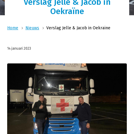
Verslag Jelle & Jacob in
Oekraïne
Home
Nieuws
Verslag Jelle & Jacob in Oekraïne
14 januari 2023