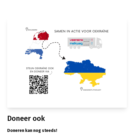
Doneer ook
Doneren kan nog steeds!