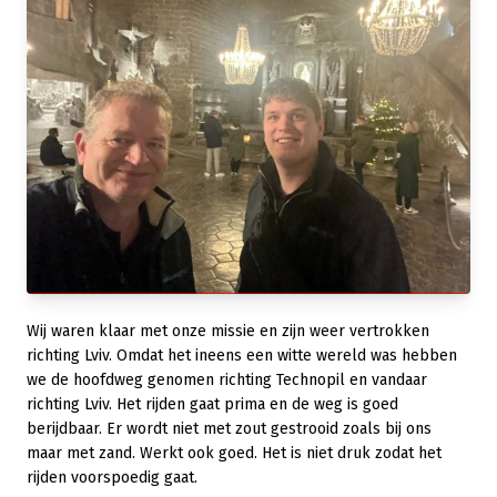
Wij waren klaar met onze missie en zijn weer vertrokken
richting Lviv. Omdat het ineens een witte wereld was hebben
we de hoofdweg genomen richting Technopil en vandaar
richting Lviv. Het rijden gaat prima en de weg is goed
berijdbaar. Er wordt niet met zout gestrooid zoals bij ons
maar met zand. Werkt ook goed. Het is niet druk zodat het
rijden voorspoedig gaat.