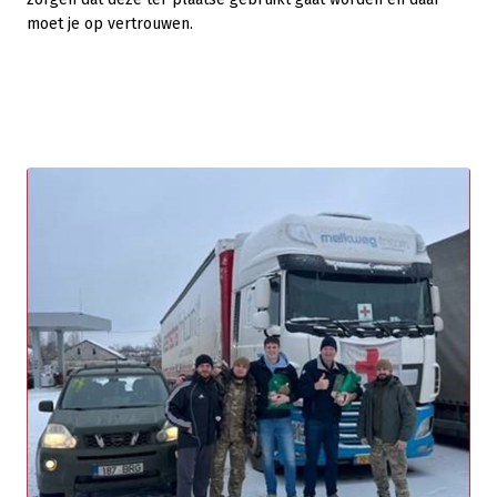
moet je op vertrouwen.