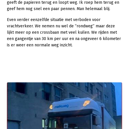
geeft de papieren terug en loopt weg. Ik roep hem terug en
geef hem nog snel een paar pennen. Man helemaal blij.
Even verder eenzelfde situatie met verboden voor
vrachtverkeer. We nemen nu wel de “rondweg” maar deze
lijkt meer op een crossbaan met veel kuilen. We rijden met
een gangentje van 30 km per uur en na ongeveer 6 kilometer
is er weer een normale weg inzicht.