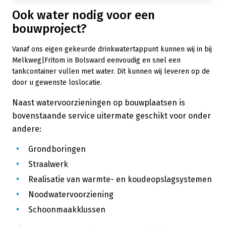
Ook water nodig voor een
bouwproject?
Vanaf ons eigen gekeurde drinkwatertappunt kunnen wij in bij
Melkweg|Fritom in Bolsward eenvoudig en snel een
tankcontainer vullen met water. Dit kunnen wij leveren op de
door u gewenste loslocatie.
Naast watervoorzieningen op bouwplaatsen is
bovenstaande service uitermate geschikt voor onder
andere:
Grondboringen
Straalwerk
Realisatie van warmte- en koudeopslagsystemen
Noodwatervoorziening
Schoonmaakklussen