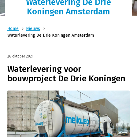
Waterlevering De Drie
Koningen Amsterdam
Home
Nieuws
Waterlevering De Drie Koningen Amsterdam
26 oktober 2021
Waterlevering voor
bouwproject De Drie Koningen