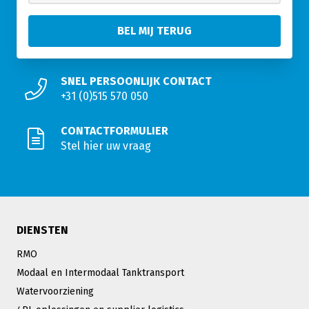
SNEL PERSOONLIJK CONTACT
+31 (0)515 570 050
CONTACTFORMULIER
Stel hier uw vraag
DIENSTEN
RMO
Modaal en Intermodaal Tanktransport
Watervoorziening