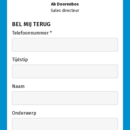
Ab Doorenbos
Sales directeur
BEL MIJ TERUG
Telefoonnummer
*
Tijdstip
Naam
Onderwerp