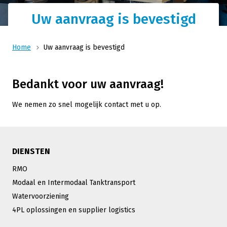
Uw aanvraag is bevestigd
Home
Uw aanvraag is bevestigd
Bedankt voor uw aanvraag!
We nemen zo snel mogelijk contact met u op.
DIENSTEN
RMO
Modaal en Intermodaal Tanktransport
Watervoorziening
4PL oplossingen en supplier logistics